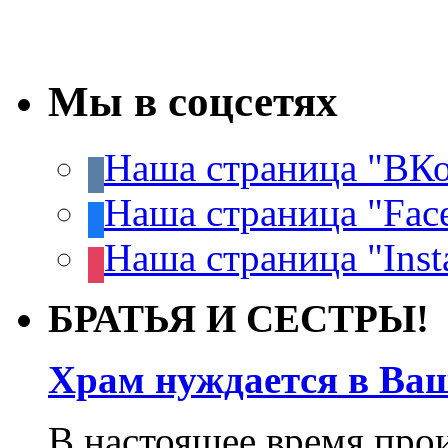
Мы в соцсетях
Наша страница "ВКо
Наша страница "Fac
Наша страница "Inst
БРАТЬЯ И СЕСТРЫ!
Храм нуждается в Ва
В настоящее время про