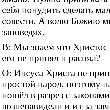
себя понудить сделать мал
совести. А волю Божию м
заповедях.
В: Мы знаем что Христос 
его не принял и распял?
О: Иисуса Христа не прин
простой народ, поэтому н
пошёл в разрез с законами
возненавидели и из-за зав