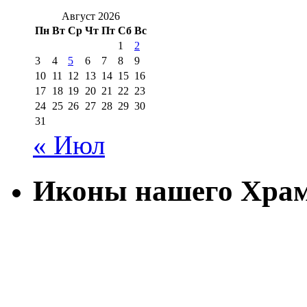
Август 2026
Пн
Вт
Ср
Чт
Пт
Сб
Вс
1
2
3
4
5
6
7
8
9
10
11
12
13
14
15
16
17
18
19
20
21
22
23
24
25
26
27
28
29
30
31
« Июл
Иконы нашего Хра