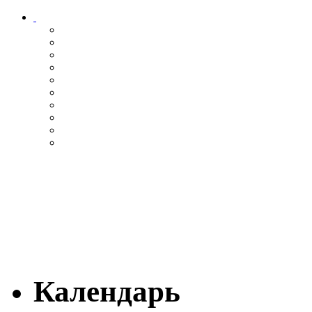
Календарь