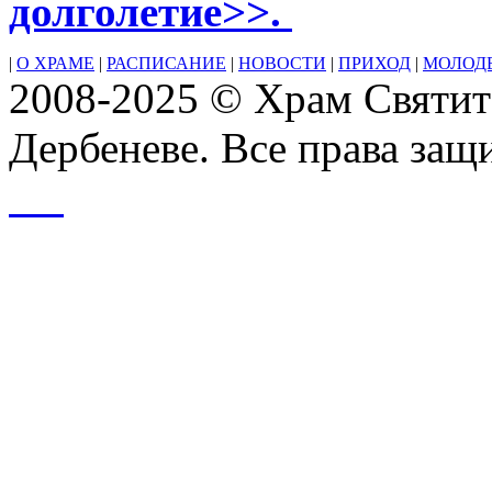
долголетие>>.
|
О ХРАМЕ
|
РАСПИСАНИЕ
|
НОВОСТИ
|
ПРИХОД
|
МОЛОД
2008-2025 © Храм Святит
Дербеневе. Все права за