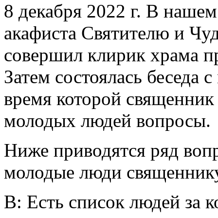
8 декабря 2022 г. В наше
акафиста Святителю и Чу
совершил клирик храма п
Затем состоялась беседа с
время которой священник
молодых людей вопросы.
Ниже приводятся ряд вопр
молодые люди священнику,
В: Есть список людей за 