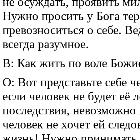
не осуждать, проявить ми
Нужно просить у Бога тер
превозноситься о себе. Ве
всегда разумное.
В: Как жить по воле Божи
О: Вот представьте себе ч
если человек не будет её 
последствия, невозможно
человек не хочет ей след
жизнь! Нужно принимать 