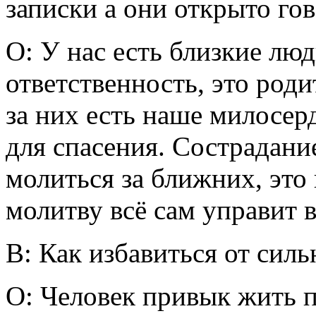
записки а они открыто гов
О: У нас есть близкие лю
ответственность, это роди
за них есть наше милосер
для спасения. Сострадани
молиться за ближних, это
молитву всё сам управит в
В: Как избавиться от сил
О: Человек привык жить по