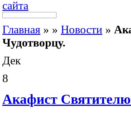
Главная
»
»
Новости
»
Ак
Чудотворцу.
Дек
8
Акафист Святителю