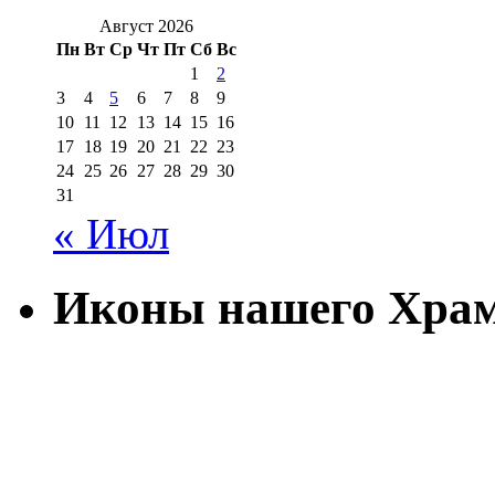
Август 2026
Пн
Вт
Ср
Чт
Пт
Сб
Вс
1
2
3
4
5
6
7
8
9
10
11
12
13
14
15
16
17
18
19
20
21
22
23
24
25
26
27
28
29
30
31
« Июл
Иконы нашего Хра