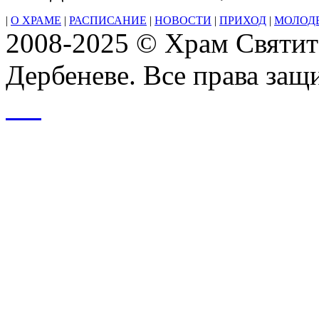
|
О ХРАМЕ
|
РАСПИСАНИЕ
|
НОВОСТИ
|
ПРИХОД
|
МОЛОД
2008-2025 © Храм Святит
Дербеневе. Все права за