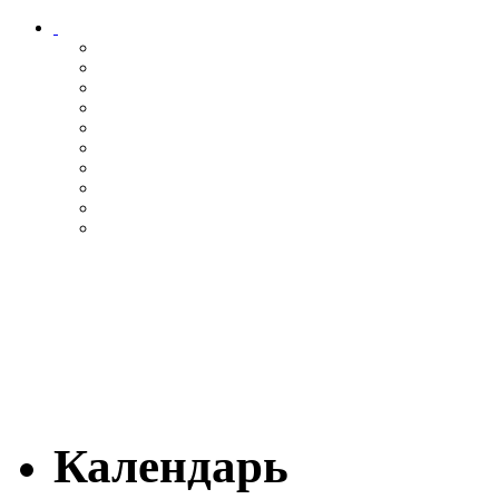
Календарь