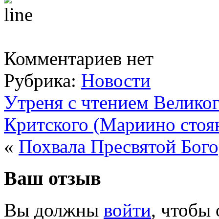
Комментариев нет
Рубрика:
Новости
Утреня с чтением Великог
Критского (Мариино стоя
«
Похвала Пресвятой Бог
Ваш отзыв
Вы должны
войти
, чтобы