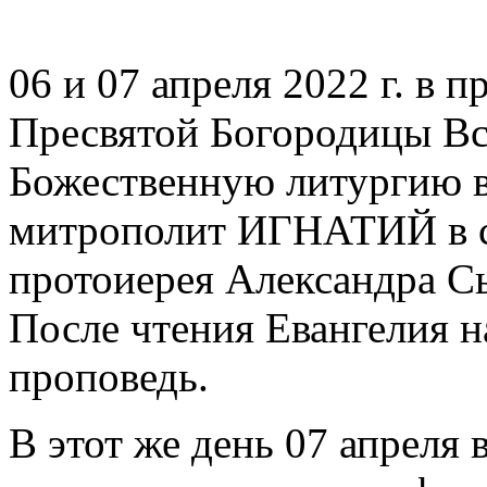
06 и 07 апреля 2022 г. в 
Пресвятой Богородицы Вс
Божественную литургию в
митрополит ИГНАТИЙ в с
протоиерея Александра С
После чтения Евангелия 
проповедь.
В этот же день 07 апреля