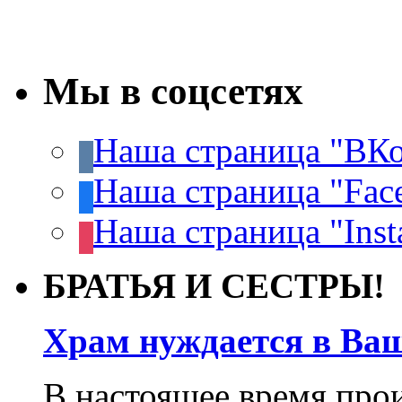
Мы в соцсетях
Наша страница "ВКо
Наша страница "Fac
Наша страница "Inst
БРАТЬЯ И СЕСТРЫ!
Храм нуждается в Ва
В настоящее время про