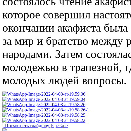
состоялось чтение акафис
которое совершил насто
окончании акафиста была
за мир и братство между 
народами. Затем состояла
молодежью в трапезной, г
молодых людей вопросы.
[ Посмотреть слайдшоу ]<p></p>