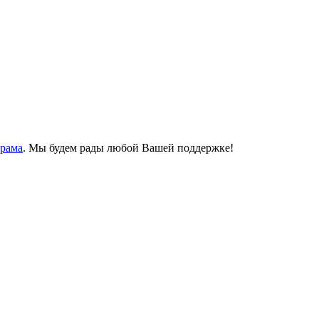
Храма
. Мы будем рады любой Вашей поддержке!