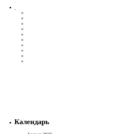
Календарь