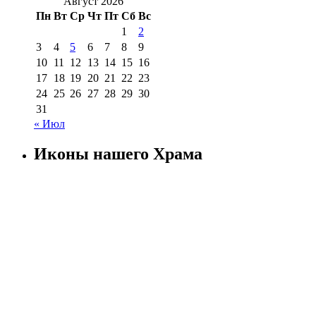
Август 2026
Пн
Вт
Ср
Чт
Пт
Сб
Вс
1
2
3
4
5
6
7
8
9
10
11
12
13
14
15
16
17
18
19
20
21
22
23
24
25
26
27
28
29
30
31
« Июл
Иконы нашего Храма