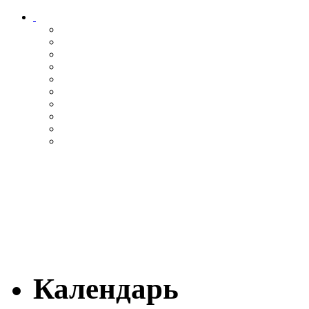
Календарь