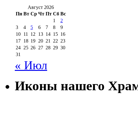
Август 2026
Пн
Вт
Ср
Чт
Пт
Сб
Вс
1
2
3
4
5
6
7
8
9
10
11
12
13
14
15
16
17
18
19
20
21
22
23
24
25
26
27
28
29
30
31
« Июл
Иконы нашего Хра