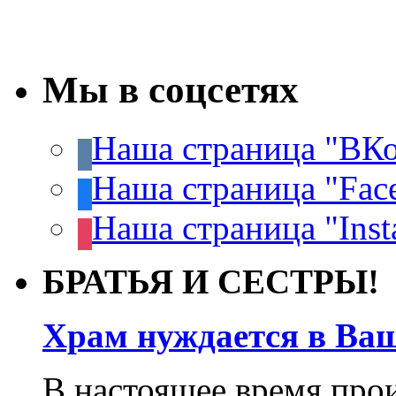
Мы в соцсетях
Наша страница "ВКо
Наша страница "Fac
Наша страница "Inst
БРАТЬЯ И СЕСТРЫ!
Храм нуждается в Ва
В настоящее время про