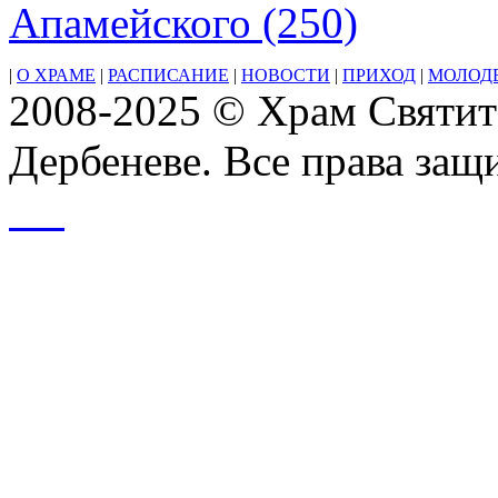
Апамейского (250)
|
О ХРАМЕ
|
РАСПИСАНИЕ
|
НОВОСТИ
|
ПРИХОД
|
МОЛОД
2008-2025 © Храм Святит
Дербеневе. Все права за