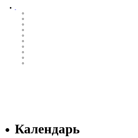
Календарь