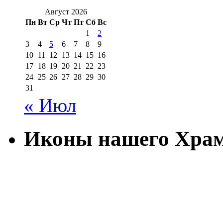
Август 2026
Пн
Вт
Ср
Чт
Пт
Сб
Вс
1
2
3
4
5
6
7
8
9
10
11
12
13
14
15
16
17
18
19
20
21
22
23
24
25
26
27
28
29
30
31
« Июл
Иконы нашего Хра