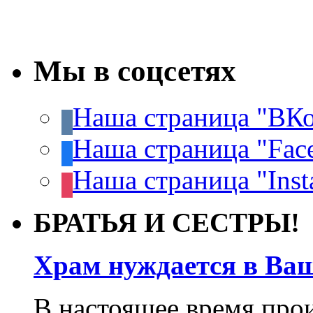
Мы в соцсетях
Наша страница "ВКо
Наша страница "Fac
Наша страница "Inst
БРАТЬЯ И СЕСТРЫ!
Храм нуждается в Ва
В настоящее время про