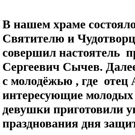
В нашем храме состояло
Святителю и Чудотворц
совершил настоятель п
Сергеевич Сычев. Дале
с молодёжью , где отец
интересующие молодых 
девушки приготовили уг
празднования дня защит