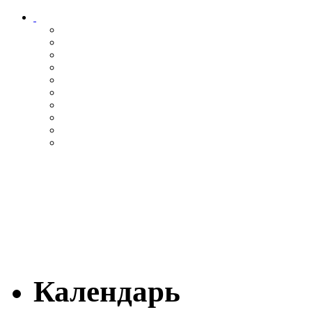
Календарь