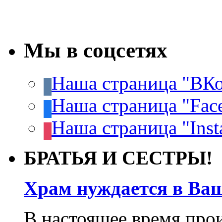
Мы в соцсетях
Наша страница "ВКо
Наша страница "Fac
Наша страница "Inst
БРАТЬЯ И СЕСТРЫ!
Храм нуждается в Ва
В настоящее время про