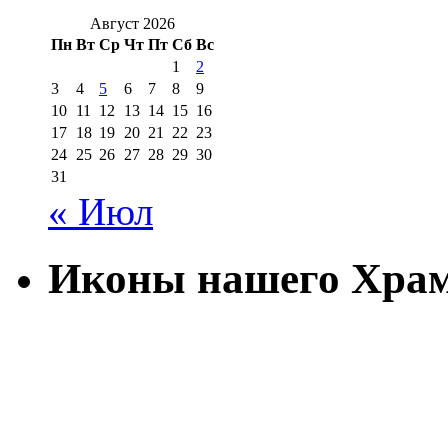
Август 2026
Пн
Вт
Ср
Чт
Пт
Сб
Вс
1
2
3
4
5
6
7
8
9
10
11
12
13
14
15
16
17
18
19
20
21
22
23
24
25
26
27
28
29
30
31
« Июл
Иконы нашего Хра