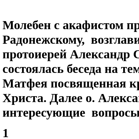
Молебен с акафистом п
Радонежскому, возглави
протоиерей Александр 
состоялась беседа на т
Матфея посвященная к
Христа. Далее о. Алекс
интересующие вопросы
1