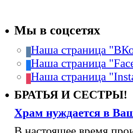
Мы в соцсетях
Наша страница "ВКо
Наша страница "Fac
Наша страница "Inst
БРАТЬЯ И СЕСТРЫ!
Храм нуждается в Ва
В настоящее время про