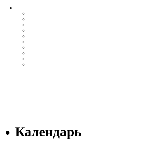
Календарь