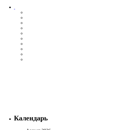
Календарь