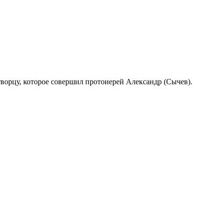
творцу, которое совершил протоиерей Александр (Сычев).