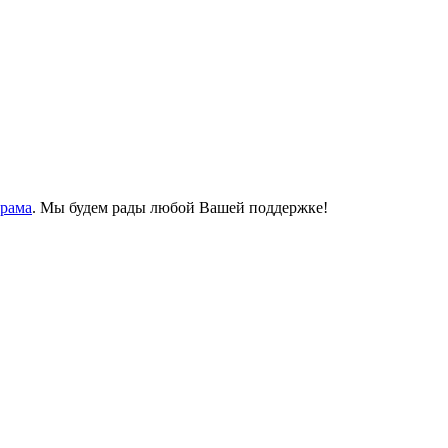
Храма
. Мы будем рады любой Вашей поддержке!