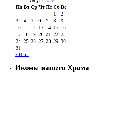
Август 2026
Пн
Вт
Ср
Чт
Пт
Сб
Вс
1
2
3
4
5
6
7
8
9
10
11
12
13
14
15
16
17
18
19
20
21
22
23
24
25
26
27
28
29
30
31
« Июл
Иконы нашего Храма