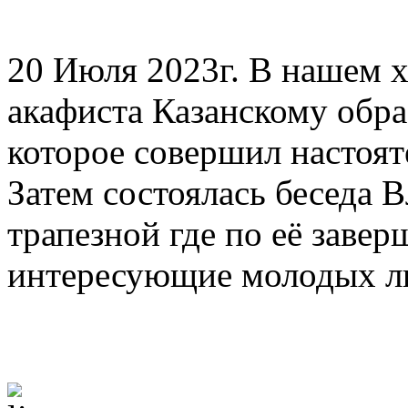
20 Июля 2023г. В нашем х
акафиста Казанскому обр
которое совершил насто
Затем состоялась беседа 
трапезной где по её заве
интересующие молодых л