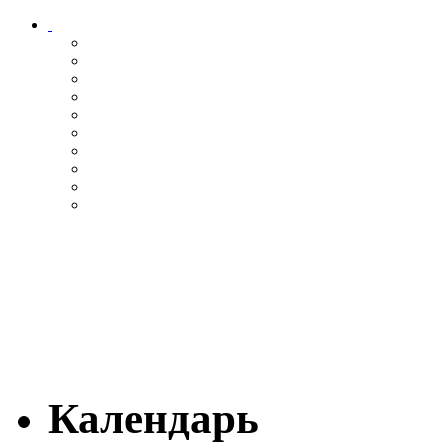
Календарь