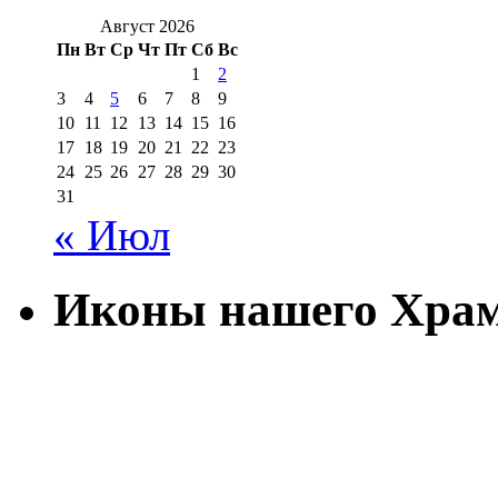
Август 2026
Пн
Вт
Ср
Чт
Пт
Сб
Вс
1
2
3
4
5
6
7
8
9
10
11
12
13
14
15
16
17
18
19
20
21
22
23
24
25
26
27
28
29
30
31
« Июл
Иконы нашего Хра