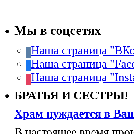
Мы в соцсетях
Наша страница "ВКо
Наша страница "Fac
Наша страница "Inst
БРАТЬЯ И СЕСТРЫ!
Храм нуждается в Ва
В настоящее время про