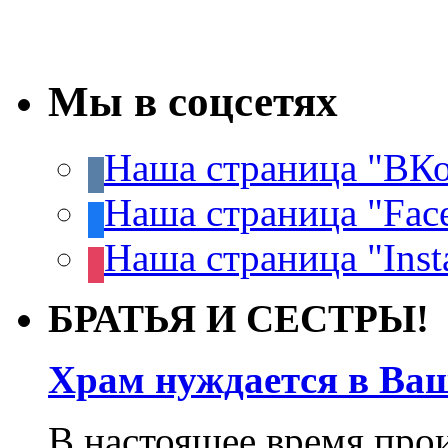
Мы в соцсетях
Наша страница "ВКо
Наша страница "Fac
Наша страница "Inst
БРАТЬЯ И СЕСТРЫ!
Храм нуждается в Ва
В настоящее время про