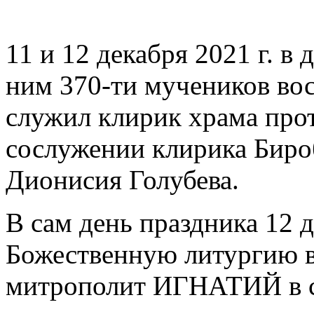
11 и 12 декабря 2021 г. в
ним 370-ти мучеников во
служил клирик храма про
сослужении клирика Биро
Дионисия Голубева.
В сам день праздника 12 
Божественную литургию в
митрополит ИГНАТИЙ в 