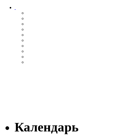
Календарь