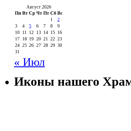
Август 2026
Пн
Вт
Ср
Чт
Пт
Сб
Вс
1
2
3
4
5
6
7
8
9
10
11
12
13
14
15
16
17
18
19
20
21
22
23
24
25
26
27
28
29
30
31
« Июл
Иконы нашего Хра