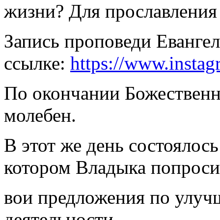
жизни? Для прославления
Запись проповеди Еванге
ссылке:
https://www.ins
По окончании Божественн
молебен.
В этот же день состоялось
котором Владыка попроси
вои предложения по улу
деятельности.