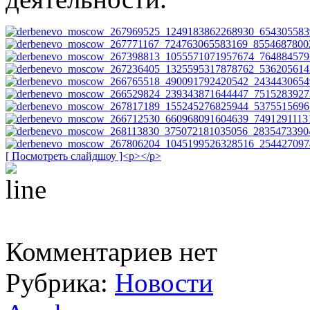
[ Посмотреть слайдшоу ]<p></p>
Комментариев нет
Рубрика:
Новости