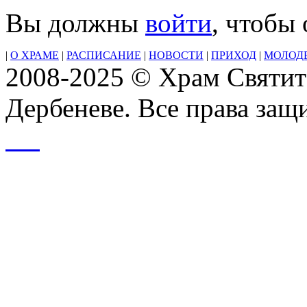
Вы должны
войти
, чтобы
|
О ХРАМЕ
|
РАСПИСАНИЕ
|
НОВОСТИ
|
ПРИХОД
|
МОЛОД
2008-2025 © Храм Святит
Дербеневе. Все права за