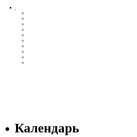
Календарь