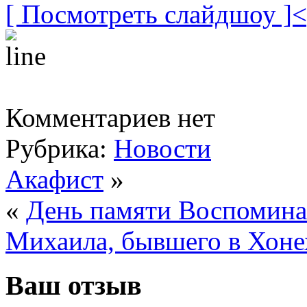
[ Посмотреть слайдшоу ]
Комментариев нет
Рубрика:
Новости
Акафист
»
«
День памяти Воспомина
Михаила, бывшего в Хоне
Ваш отзыв