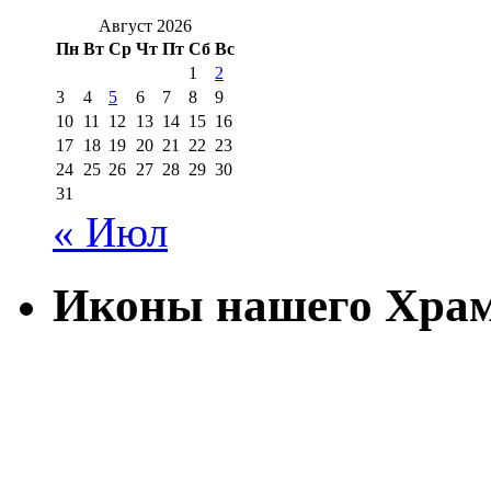
Август 2026
Пн
Вт
Ср
Чт
Пт
Сб
Вс
1
2
3
4
5
6
7
8
9
10
11
12
13
14
15
16
17
18
19
20
21
22
23
24
25
26
27
28
29
30
31
« Июл
Иконы нашего Хра