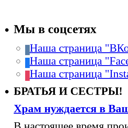
Мы в соцсетях
Наша страница "ВКо
Наша страница "Fac
Наша страница "Inst
БРАТЬЯ И СЕСТРЫ!
Храм нуждается в Ва
В настоящее время про