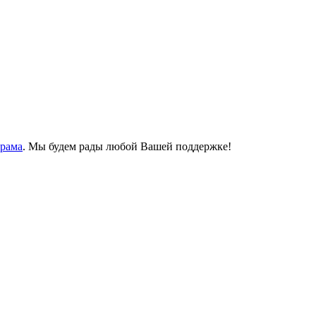
Храма
. Мы будем рады любой Вашей поддержке!