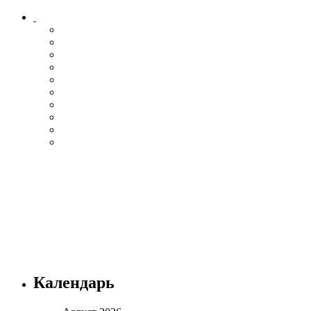
Календарь