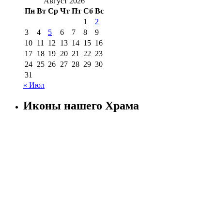
Август 2026
Пн
Вт
Ср
Чт
Пт
Сб
Вс
1
2
3
4
5
6
7
8
9
10
11
12
13
14
15
16
17
18
19
20
21
22
23
24
25
26
27
28
29
30
31
« Июл
Иконы нашего Храма