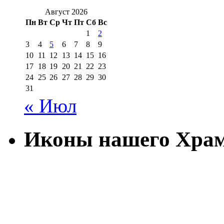
Август 2026
Пн
Вт
Ср
Чт
Пт
Сб
Вс
1
2
3
4
5
6
7
8
9
10
11
12
13
14
15
16
17
18
19
20
21
22
23
24
25
26
27
28
29
30
31
« Июл
Иконы нашего Хра