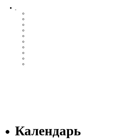
Календарь