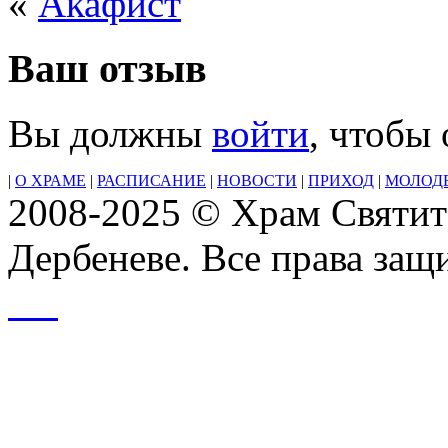
«
Акафист
Ваш отзыв
Вы должны
войти
, чтобы
|
О ХРАМЕ
|
РАСПИСАНИЕ
|
НОВОСТИ
|
ПРИХОД
|
МОЛОД
2008-2025 © Храм Святит
Дербеневе. Все права за