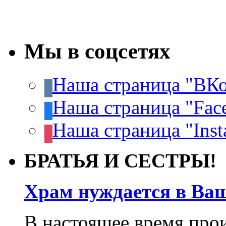
Мы в соцсетях
Наша страница "ВКо
Наша страница "Fac
Наша страница "Inst
БРАТЬЯ И СЕСТРЫ!
Храм нуждается в Ва
В настоящее время про