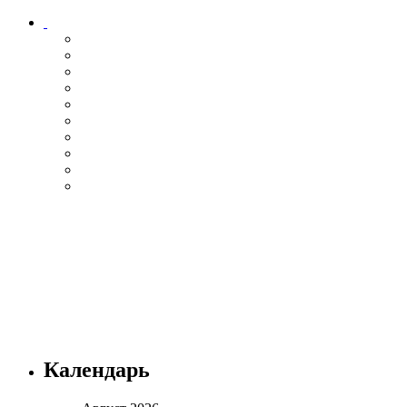
Календарь