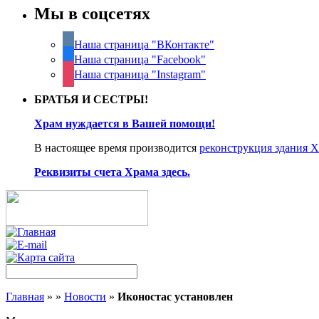
Мы в соцсетях
Наша страница "ВКонтакте"
Наша страница "Facebook"
Наша страница "Instagram"
БРАТЬЯ И СЕСТРЫ!
Храм нуждается в Вашей помощи!
В настоящее время производится
реконструкция здания 
Реквизиты счета Храма здесь.
Главная
»
»
Новости
»
Иконостас установлен