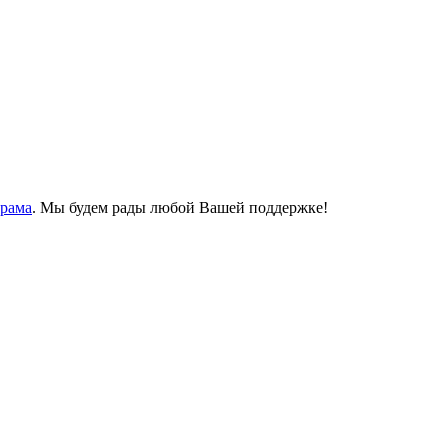
Храма
. Мы будем рады любой Вашей поддержке!