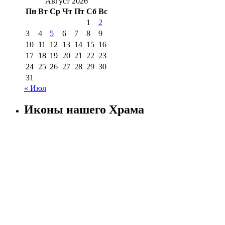
Август 2026
Пн
Вт
Ср
Чт
Пт
Сб
Вс
1
2
3
4
5
6
7
8
9
10
11
12
13
14
15
16
17
18
19
20
21
22
23
24
25
26
27
28
29
30
31
« Июл
Иконы нашего Храма