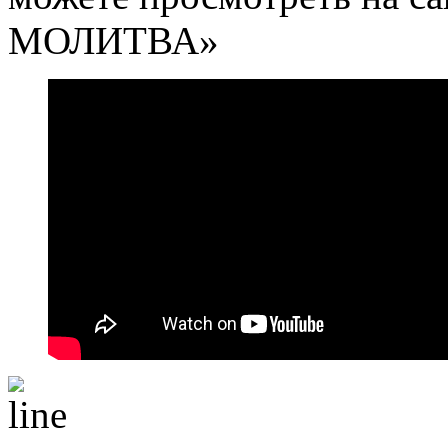
МОЛИТВА»