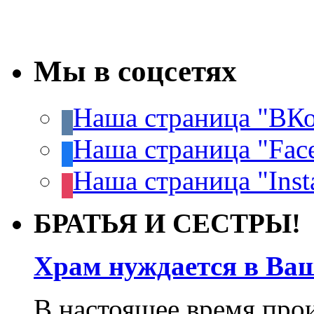
Мы в соцсетях
Наша страница "ВКо
Наша страница "Fac
Наша страница "Inst
БРАТЬЯ И СЕСТРЫ!
Храм нуждается в Ва
В настоящее время про