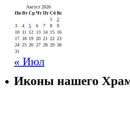
Август 2026
Пн
Вт
Ср
Чт
Пт
Сб
Вс
1
2
3
4
5
6
7
8
9
10
11
12
13
14
15
16
17
18
19
20
21
22
23
24
25
26
27
28
29
30
31
« Июл
Иконы нашего Хра