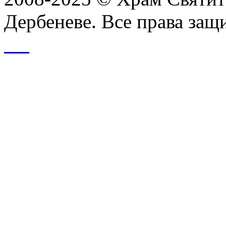
Дербеневе. Все права за