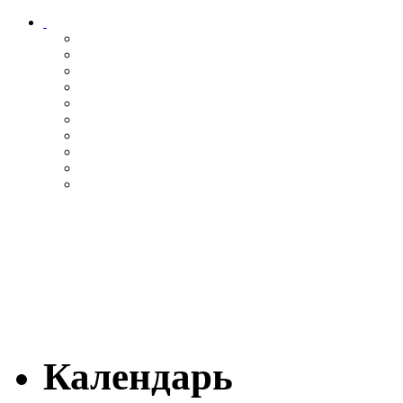
Календарь