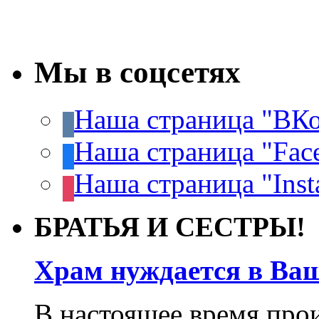
Мы в соцсетях
Наша страница "ВКо
Наша страница "Fac
Наша страница "Inst
БРАТЬЯ И СЕСТРЫ!
Храм нуждается в Ва
В настоящее время про