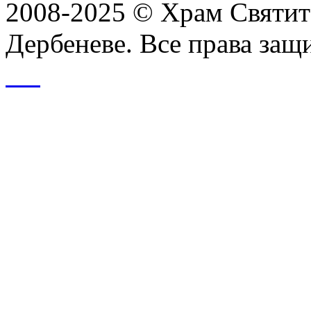
2008-2025 © Храм Святит
Дербеневе. Все права за