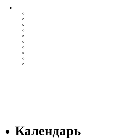
Календарь