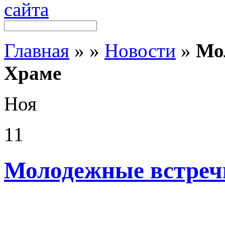
Главная
»
»
Новости
»
Мо
Храме
Ноя
11
Молодежные встреч