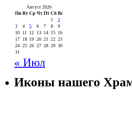
Август 2026
Пн
Вт
Ср
Чт
Пт
Сб
Вс
1
2
3
4
5
6
7
8
9
10
11
12
13
14
15
16
17
18
19
20
21
22
23
24
25
26
27
28
29
30
31
« Июл
Иконы нашего Хра