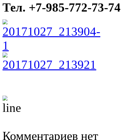
Тел. +7-985-772-73-74
Комментариев нет