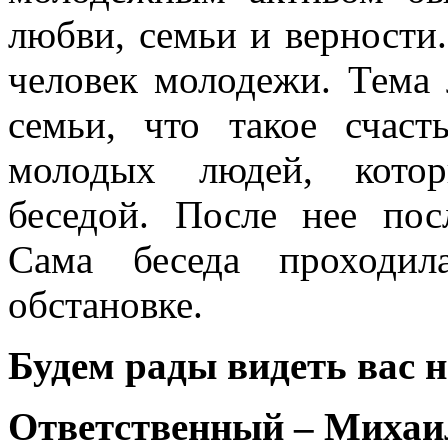
любви, семьи и верности.
человек молодежи. Тема 
семьи, что такое счас
молодых людей, котор
беседой. После нее пос
Сама беседа проходил
обстановке.
Будем рады видеть вас 
Ответственный – Михаи