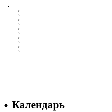
Календарь