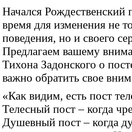
Начался Рождественский п
время для изменения не т
поведения, но и своего се
Предлагаем вашему внима
Тихона Задонского о посте
важно обратить свое вним
«Как видим, есть пост те
Телесный пост – когда чр
Душевный пост – когда ду