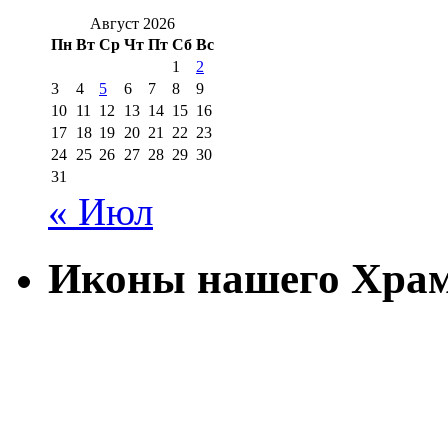
Август 2026
Пн
Вт
Ср
Чт
Пт
Сб
Вс
1
2
3
4
5
6
7
8
9
10
11
12
13
14
15
16
17
18
19
20
21
22
23
24
25
26
27
28
29
30
31
« Июл
Иконы нашего Хра