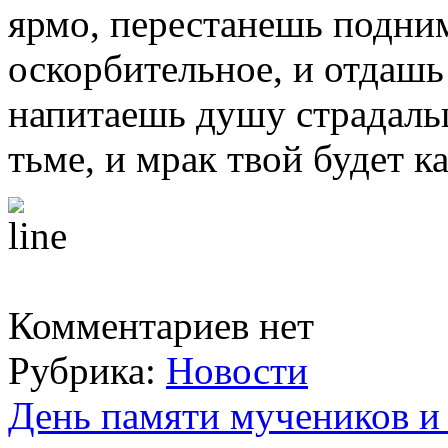
ярмо, перестанешь подним
оскорбительное, и отдаш
напитаешь душу страдальца
тьме, и мрак твой будет к
Комментариев нет
Рубрика:
Новости
День памяти мучеников и