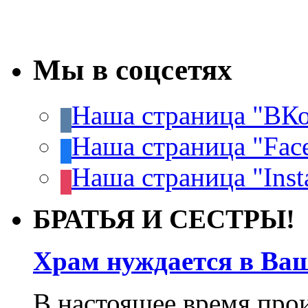
Мы в соцсетях
Наша страница "ВКо
Наша страница "Fac
Наша страница "Inst
БРАТЬЯ И СЕСТРЫ!
Храм нуждается в Ва
В настоящее время про