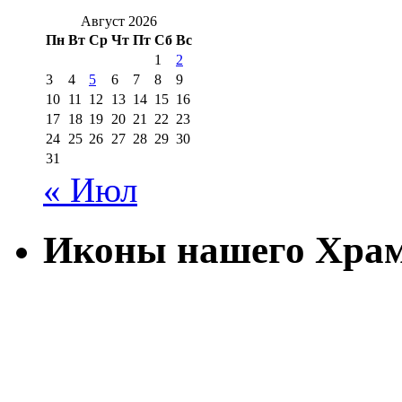
Август 2026
Пн
Вт
Ср
Чт
Пт
Сб
Вс
1
2
3
4
5
6
7
8
9
10
11
12
13
14
15
16
17
18
19
20
21
22
23
24
25
26
27
28
29
30
31
« Июл
Иконы нашего Хра