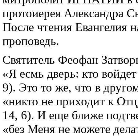
протоиерея Александра С
После чтения Евангелия 
проповедь.
Святитель Феофан Затвор
«Я есмь дверь: кто войдет
9). Это то же, что в друг
«никто не приходит к Отцу
14, 6). И еще ближе подтв
«без Меня не можете делат