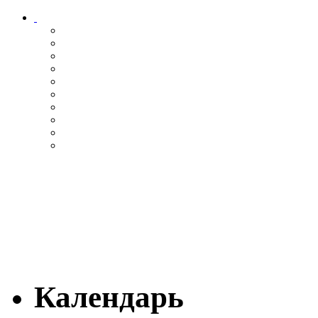
Календарь