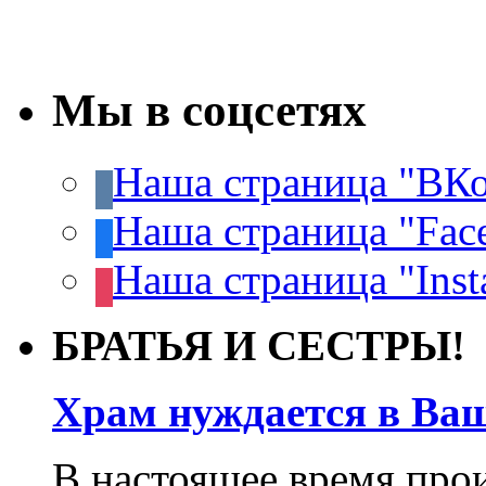
Мы в соцсетях
Наша страница "ВКо
Наша страница "Fac
Наша страница "Inst
БРАТЬЯ И СЕСТРЫ!
Храм нуждается в Ва
В настоящее время про