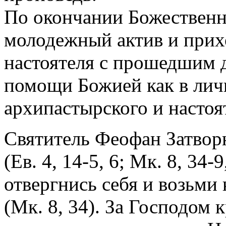
По окончании Божественн
молодежный актив и прих
настоятеля с прошедшим 
помощи Божией как в личн
архипастырского и настоя
Святитель Феофан Затвор
(Ев. 4, 14-5, 6; Мк. 8, 34
отвергнись себя и возьми
(Мк. 8, 34). За Господом 