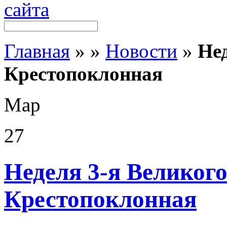
Главная
»
»
Новости
»
Нед
Крестопоклонная
Мар
27
Неделя 3-я Великого
Крестопоклонная