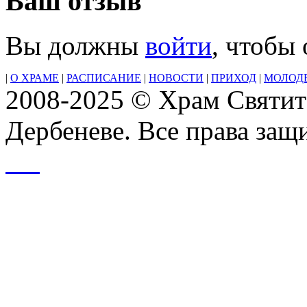
Ваш отзыв
Вы должны
войти
, чтобы
|
О ХРАМЕ
|
РАСПИСАНИЕ
|
НОВОСТИ
|
ПРИХОД
|
МОЛОД
2008-2025 © Храм Святит
Дербеневе. Все права за