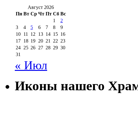
Август 2026
Пн
Вт
Ср
Чт
Пт
Сб
Вс
1
2
3
4
5
6
7
8
9
10
11
12
13
14
15
16
17
18
19
20
21
22
23
24
25
26
27
28
29
30
31
« Июл
Иконы нашего Хра