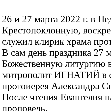
26 и 27 марта 2022 г. в Н
Крестопоклонную, воскре
служил клирик храма про
В сам день праздника 27 
Божественную литургию в
митрополит ИГНАТИЙ в с
протоиерея Александра С
После чтения Евангелия 
проповедь.