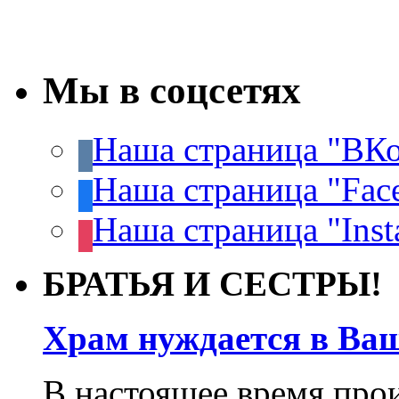
Мы в соцсетях
Наша страница "ВКо
Наша страница "Fac
Наша страница "Inst
БРАТЬЯ И СЕСТРЫ!
Храм нуждается в Ва
В настоящее время про