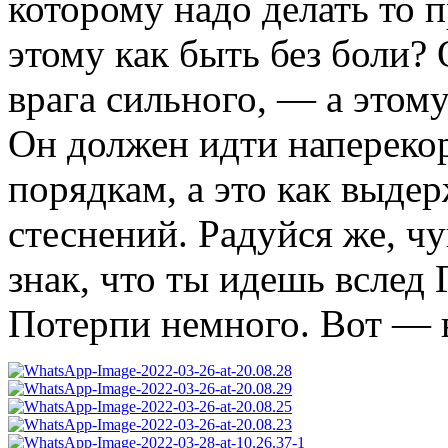
которому надо делать то п
этому как быть без боли? 
врага сильного, — а этому
Он должен идти напереко
порядкам, а это как выдер
стеснений. Радуйся же, чу
знак, что ты идешь вслед 
Потерпи немного. Вот — в