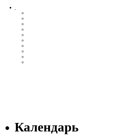
Календарь