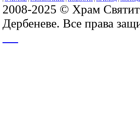
2008-2025 © Храм Святит
Дербеневе. Все права за