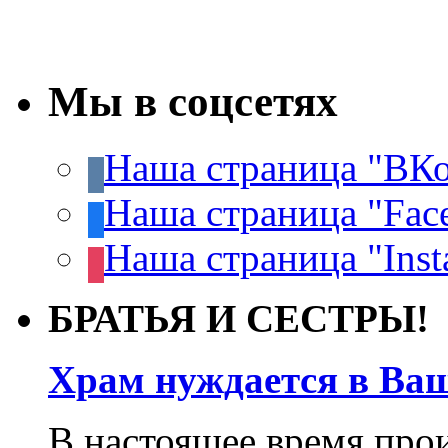
Мы в соцсетях
Наша страница "ВКо
Наша страница "Fac
Наша страница "Inst
БРАТЬЯ И СЕСТРЫ!
Храм нуждается в Ва
В настоящее время про