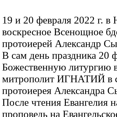
19 и 20 февраля 2022 г. в
воскресное Всенощное бд
протоиерей Александр Сы
В сам день праздника 20 
Божественную литургию в
митрополит ИГНАТИЙ в с
протоиерея Александра С
После чтения Евангелия 
проповедь на Евангельско