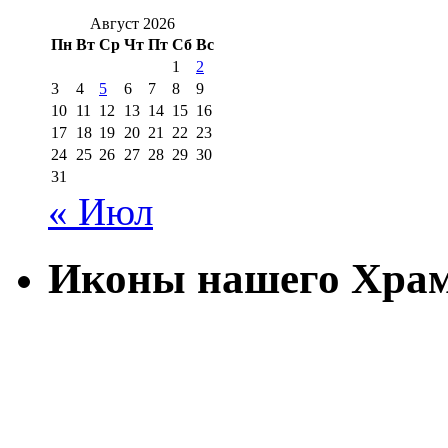
Август 2026
Пн
Вт
Ср
Чт
Пт
Сб
Вс
1
2
3
4
5
6
7
8
9
10
11
12
13
14
15
16
17
18
19
20
21
22
23
24
25
26
27
28
29
30
31
« Июл
Иконы нашего Хра