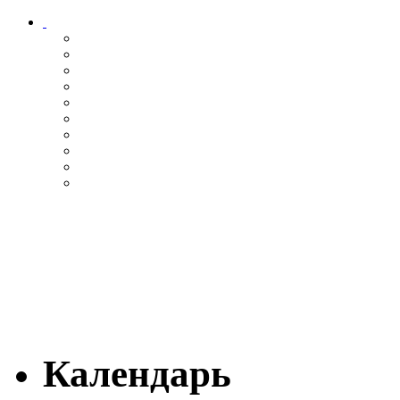
Календарь