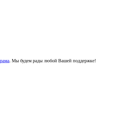
Храма
. Мы будем рады любой Вашей поддержке!