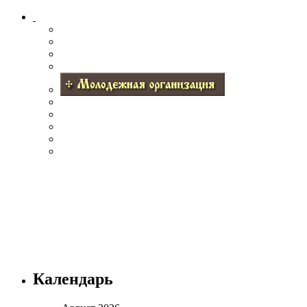
Календарь