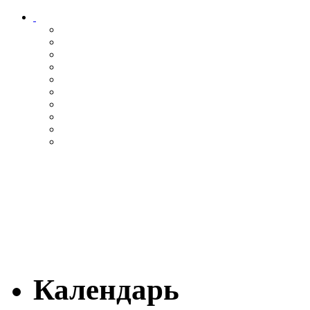
Календарь