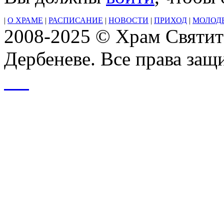
|
О ХРАМЕ
|
РАСПИСАНИЕ
|
НОВОСТИ
|
ПРИХОД
|
МОЛОД
2008-2025 © Храм Святит
Дербеневе. Все права за