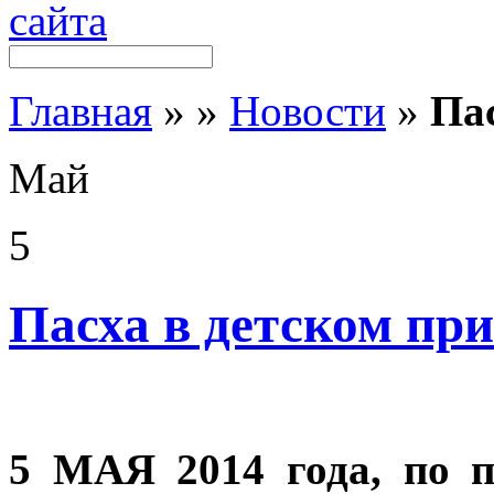
Главная
»
»
Новости
»
Па
Май
5
Пасха в детском пр
5 МАЯ 2014 года, по 