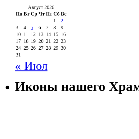
Август 2026
Пн
Вт
Ср
Чт
Пт
Сб
Вс
1
2
3
4
5
6
7
8
9
10
11
12
13
14
15
16
17
18
19
20
21
22
23
24
25
26
27
28
29
30
31
« Июл
Иконы нашего Хра