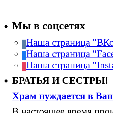
Мы в соцсетях
Наша страница "ВКо
Наша страница "Fac
Наша страница "Inst
БРАТЬЯ И СЕСТРЫ!
Храм нуждается в Ва
В настоящее время про