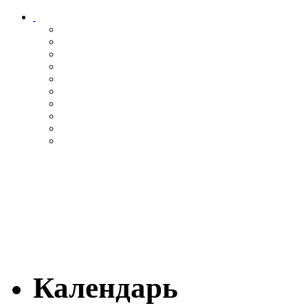
Календарь