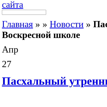
Главная
»
»
Новости
»
Па
Воскресной школе
Апр
27
Пасхальный утренн