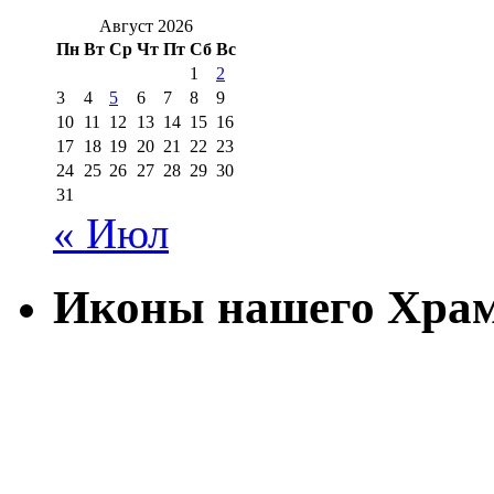
Август 2026
Пн
Вт
Ср
Чт
Пт
Сб
Вс
1
2
3
4
5
6
7
8
9
10
11
12
13
14
15
16
17
18
19
20
21
22
23
24
25
26
27
28
29
30
31
« Июл
Иконы нашего Хра