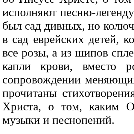
исполняют песню-легенду
был сад дивных, но колючи
в сад еврейских детей, к
все розы, а из шипов спл
капли крови, вместо 
сопровождении меняющих
прочитаны стихотворени
Христа, о том, каким 
музыки и песнопений.