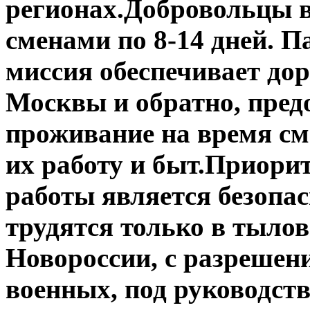
регионах.Добровольцы 
сменами по 8-14 дней. 
миссия обеспечивает дор
Москвы и обратно, пред
проживание на время см
их работу и быт.Приори
работы является безопа
трудятся только в тыло
Новороссии, с разрешен
военных, под руководст