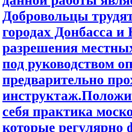
Добровольцы трудят
городах Донбасса и 
разрешения местных
под руководством о
предварительно про
инструктаж.Положи
себя практика моск
которые регулярно