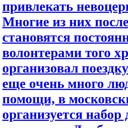
привлекать невоцер
Многие из них посл
становятся постоя
волонтерами того х
организовал поездку
еще очень много лю
помощи, в московск
организуется набор 