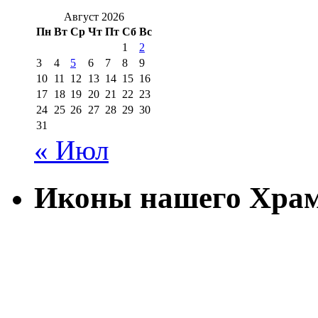
Август 2026
Пн
Вт
Ср
Чт
Пт
Сб
Вс
1
2
3
4
5
6
7
8
9
10
11
12
13
14
15
16
17
18
19
20
21
22
23
24
25
26
27
28
29
30
31
« Июл
Иконы нашего Хра