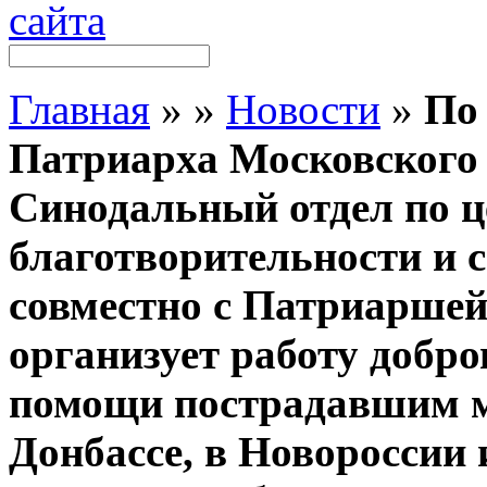
Главная
»
»
Новости
»
По
Патриарха Московского
Синодальный отдел по 
благотворительности и 
совместно с Патриаршей
организует работу добро
помощи пострадавшим 
Донбассе, в Новороссии