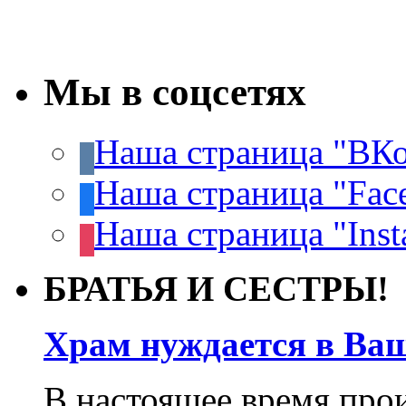
Мы в соцсетях
Наша страница "ВКо
Наша страница "Fac
Наша страница "Inst
БРАТЬЯ И СЕСТРЫ!
Храм нуждается в Ва
В настоящее время про