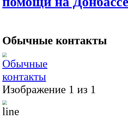
помощи на Донбасс
Обычные контакты
Изображение 1 из 1