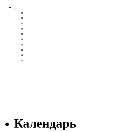
Календарь