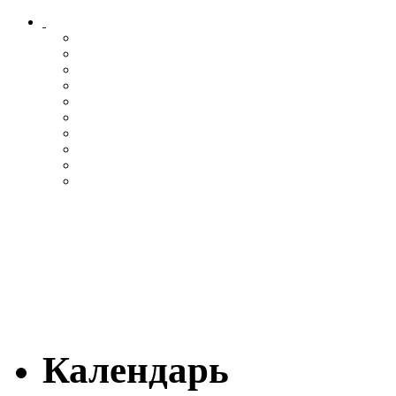
Календарь