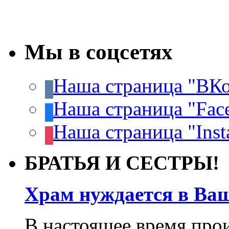
Мы в соцсетях
Наша страница "ВКо
Наша страница "Fac
Наша страница "Inst
БРАТЬЯ И СЕСТРЫ!
Храм нуждается в Ва
В настоящее время про