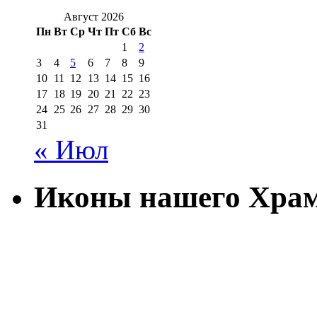
Август 2026
Пн
Вт
Ср
Чт
Пт
Сб
Вс
1
2
3
4
5
6
7
8
9
10
11
12
13
14
15
16
17
18
19
20
21
22
23
24
25
26
27
28
29
30
31
« Июл
Иконы нашего Хра