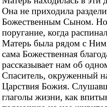
Матерь находилась в эти д
Она не приходила раздели
Божественным Сыном. Но
поругание, когда распинал
Матерь была рядом с Ним
сама Божественная благод
рассказывает нам об одн
Спаситель, окруженный н
Царствия Божия. Слушав
глаголы жизни, как впиты