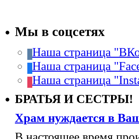
Мы в соцсетях
Наша страница "ВКо
Наша страница "Fac
Наша страница "Inst
БРАТЬЯ И СЕСТРЫ!
Храм нуждается в Ва
В настоящее время про