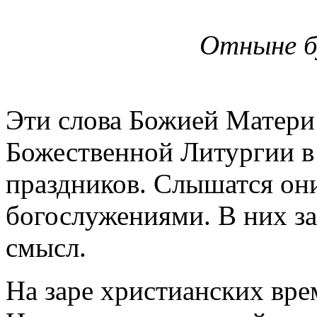
Отныне б
Эти слова Божией Матери
Божественной Литургии в
праздников. Слышатся он
богослужениями. В них з
смысл.
На заре христианских вре