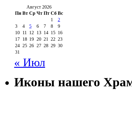
Август 2026
Пн
Вт
Ср
Чт
Пт
Сб
Вс
1
2
3
4
5
6
7
8
9
10
11
12
13
14
15
16
17
18
19
20
21
22
23
24
25
26
27
28
29
30
31
« Июл
Иконы нашего Хра