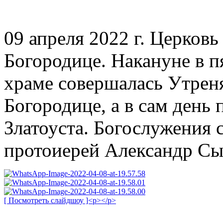
09 апреля 2022 г. Церков
Богородице. Накануне в п
храме совершалась Утрен
Богородице, а в сам день
Златоуста. Богослужения
протоиерей Александр Сы
[ Посмотреть слайдшоу ]<p></p>