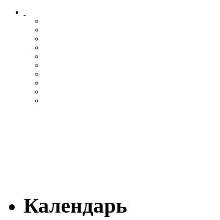
Календарь