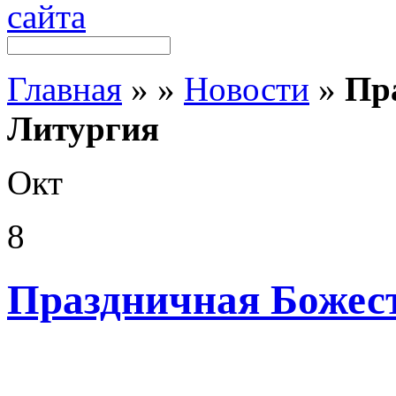
Главная
»
»
Новости
»
Пр
Литургия
Окт
8
Праздничная Божес