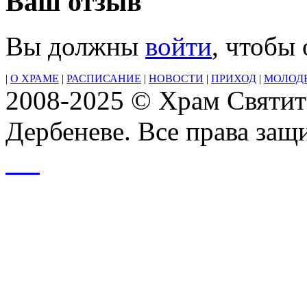
Ваш отзыв
Вы должны
войти
, чтобы
|
О ХРАМЕ
|
РАСПИСАНИЕ
|
НОВОСТИ
|
ПРИХОД
|
МОЛОД
2008-2025 © Храм Святит
Дербеневе. Все права за