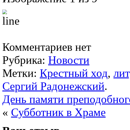
Комментариев нет
Рубрика:
Новости
Метки:
Крестный ход
,
лит
Сергий Радонежский
.
День памяти преподобног
«
Субботник в Храме