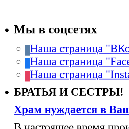
Мы в соцсетях
Наша страница "ВКо
Наша страница "Fac
Наша страница "Inst
БРАТЬЯ И СЕСТРЫ!
Храм нуждается в Ва
В настоящее время про