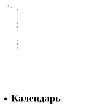
Календарь