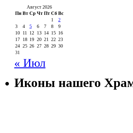
Август 2026
Пн
Вт
Ср
Чт
Пт
Сб
Вс
1
2
3
4
5
6
7
8
9
10
11
12
13
14
15
16
17
18
19
20
21
22
23
24
25
26
27
28
29
30
31
« Июл
Иконы нашего Хра