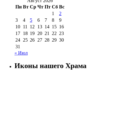
Август 2026
Пн
Вт
Ср
Чт
Пт
Сб
Вс
1
2
3
4
5
6
7
8
9
10
11
12
13
14
15
16
17
18
19
20
21
22
23
24
25
26
27
28
29
30
31
« Июл
Иконы нашего Храма