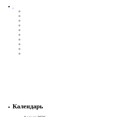
Календарь