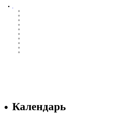
Календарь