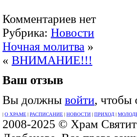
Комментариев нет
Рубрика:
Новости
Ночная молитва
»
«
ВНИМАНИЕ!!!
Ваш отзыв
Вы должны
войти
, чтобы
|
О ХРАМЕ
|
РАСПИСАНИЕ
|
НОВОСТИ
|
ПРИХОД
|
МОЛОД
2008-2025 © Храм Святит