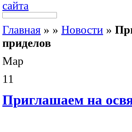
Главная
»
»
Новости
»
Пр
приделов
Мар
11
Приглашаем на осв