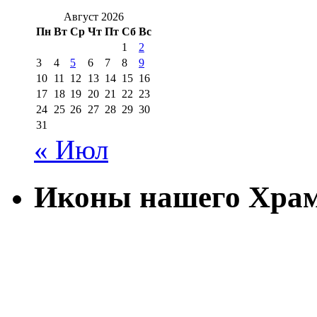
Август 2026
Пн
Вт
Ср
Чт
Пт
Сб
Вс
1
2
3
4
5
6
7
8
9
10
11
12
13
14
15
16
17
18
19
20
21
22
23
24
25
26
27
28
29
30
31
« Июл
Иконы нашего Хра