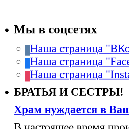
Мы в соцсетях
Наша страница "ВКо
Наша страница "Fac
Наша страница "Inst
БРАТЬЯ И СЕСТРЫ!
Храм нуждается в Ва
В настоящее время про