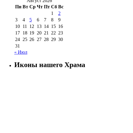
Август 2026
Пн
Вт
Ср
Чт
Пт
Сб
Вс
1
2
3
4
5
6
7
8
9
10
11
12
13
14
15
16
17
18
19
20
21
22
23
24
25
26
27
28
29
30
31
« Июл
Иконы нашего Храма