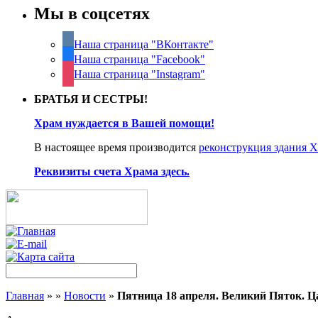
Мы в соцсетях
Наша страница "ВКонтакте"
Наша страница "Facebook"
Наша страница "Instagram"
БРАТЬЯ И СЕСТРЫ!
Храм нуждается в Вашей помощи!
В настоящее время производится
реконструкция здания 
Реквизиты счета Храма здесь.
Главная
»
»
Новости
»
Пятница 18 апреля. Великий Пяток. Ц