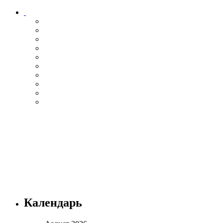
Календарь