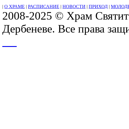
|
О ХРАМЕ
|
РАСПИСАНИЕ
|
НОВОСТИ
|
ПРИХОД
|
МОЛОД
2008-2025 © Храм Святит
Дербеневе. Все права за