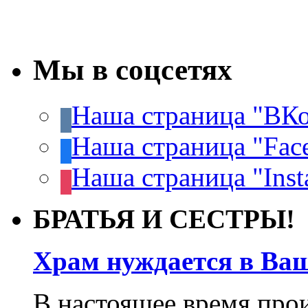
Мы в соцсетях
Наша страница "ВКо
Наша страница "Fac
Наша страница "Inst
БРАТЬЯ И СЕСТРЫ!
Храм нуждается в Ва
В настоящее время про