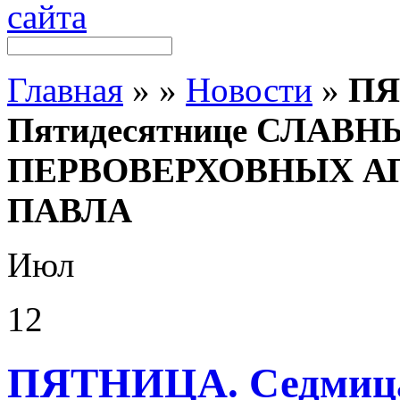
Главная
»
»
Новости
»
ПЯ
Пятидесятнице СЛАВ
ПЕРВОВЕРХОВНЫХ А
ПАВЛА
Июл
12
ПЯТНИЦА. Седмица 