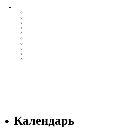
Календарь