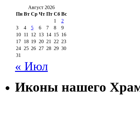
Август 2026
Пн
Вт
Ср
Чт
Пт
Сб
Вс
1
2
3
4
5
6
7
8
9
10
11
12
13
14
15
16
17
18
19
20
21
22
23
24
25
26
27
28
29
30
31
« Июл
Иконы нашего Хра