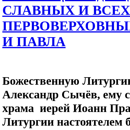
СЛАВНЫХ И ВСЕ
ПЕРВОВЕРХОВНЫ
И ПАВЛА
Божественную Литурги
Александр Сычёв, ему 
храма иерей Иоанн Пра
Литургии настоятелем 