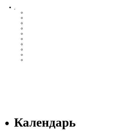
Календарь