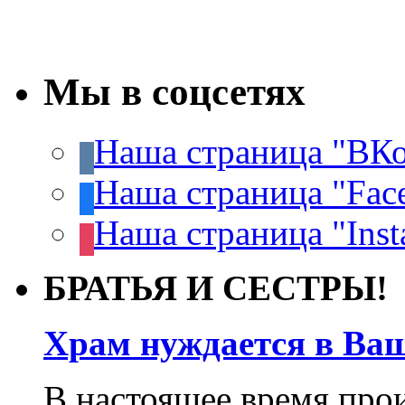
Мы в соцсетях
Наша страница "ВКо
Наша страница "Fac
Наша страница "Inst
БРАТЬЯ И СЕСТРЫ!
Храм нуждается в Ва
В настоящее время про