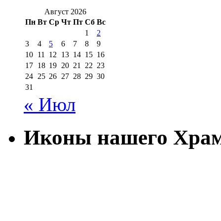
Август 2026
Пн
Вт
Ср
Чт
Пт
Сб
Вс
1
2
3
4
5
6
7
8
9
10
11
12
13
14
15
16
17
18
19
20
21
22
23
24
25
26
27
28
29
30
31
« Июл
Иконы нашего Хра