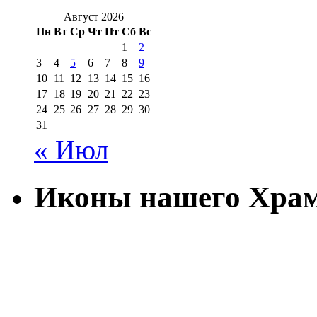
Август 2026
Пн
Вт
Ср
Чт
Пт
Сб
Вс
1
2
3
4
5
6
7
8
9
10
11
12
13
14
15
16
17
18
19
20
21
22
23
24
25
26
27
28
29
30
31
« Июл
Иконы нашего Хра