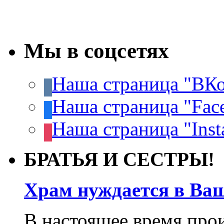
Мы в соцсетях
Наша страница "ВКо
Наша страница "Fac
Наша страница "Inst
БРАТЬЯ И СЕСТРЫ!
Храм нуждается в Ва
В настоящее время про