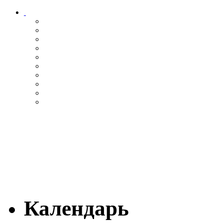
Календарь