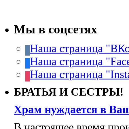
Мы в соцсетях
Наша страница "ВКо
Наша страница "Fac
Наша страница "Inst
БРАТЬЯ И СЕСТРЫ!
Храм нуждается в Ва
В настоящее время про