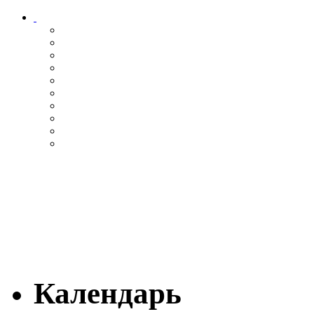
Календарь