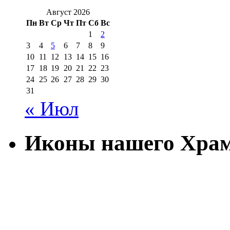
Август 2026
Пн
Вт
Ср
Чт
Пт
Сб
Вс
1
2
3
4
5
6
7
8
9
10
11
12
13
14
15
16
17
18
19
20
21
22
23
24
25
26
27
28
29
30
31
« Июл
Иконы нашего Хра