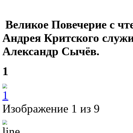
Великое Повечерие с чт
Андрея Критского служи
Александр Сычёв.
1
Изображение 1 из 9