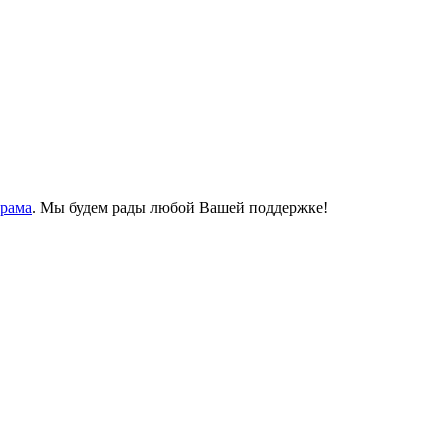
Храма
. Мы будем рады любой Вашей поддержке!