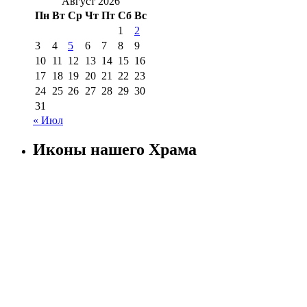
Август 2026
Пн
Вт
Ср
Чт
Пт
Сб
Вс
1
2
3
4
5
6
7
8
9
10
11
12
13
14
15
16
17
18
19
20
21
22
23
24
25
26
27
28
29
30
31
« Июл
Иконы нашего Храма