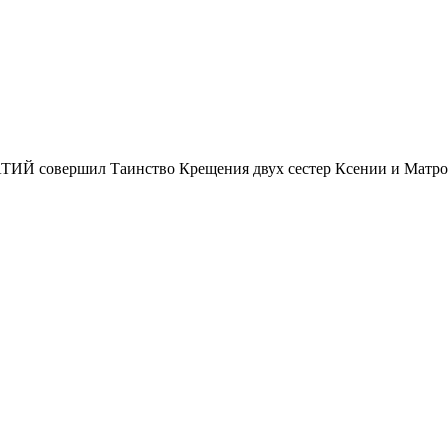
НАТИЙ совершил Таинство Крещения двух сестер Ксении и Матр