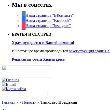
Мы в соцсетях
Наша страница "ВКонтакте"
Наша страница "Facebook"
Наша страница "Instagram"
БРАТЬЯ И СЕСТРЫ!
Храм нуждается в Вашей помощи!
В настоящее время производится
реконструкция здания 
Реквизиты счета Храма здесь.
Главная
»
»
Новости
»
Таинство Крещения