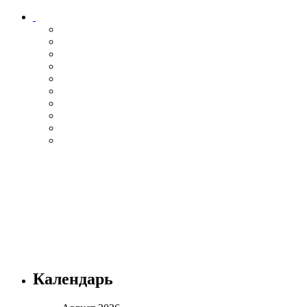
Календарь