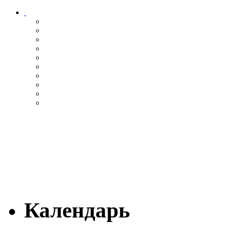
Календарь