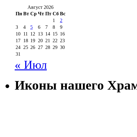
Август 2026
Пн
Вт
Ср
Чт
Пт
Сб
Вс
1
2
3
4
5
6
7
8
9
10
11
12
13
14
15
16
17
18
19
20
21
22
23
24
25
26
27
28
29
30
31
« Июл
Иконы нашего Хра