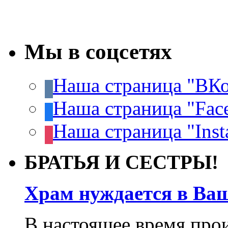
Мы в соцсетях
Наша страница "ВКо
Наша страница "Fac
Наша страница "Inst
БРАТЬЯ И СЕСТРЫ!
Храм нуждается в Ва
В настоящее время про