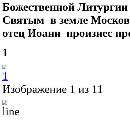
Божественной Литургии 
Святым в земле Москов
отец Иоанн произнес про
1
Изображение 1 из 11