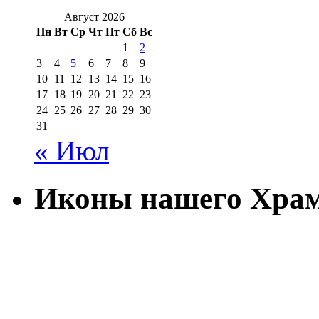
Август 2026
Пн
Вт
Ср
Чт
Пт
Сб
Вс
1
2
3
4
5
6
7
8
9
10
11
12
13
14
15
16
17
18
19
20
21
22
23
24
25
26
27
28
29
30
31
« Июл
Иконы нашего Хра