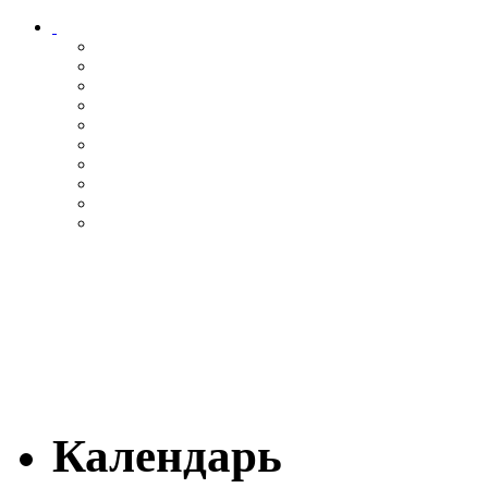
Календарь