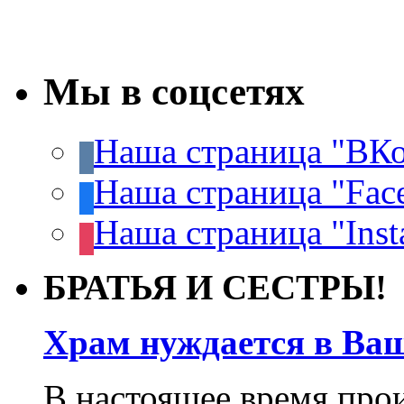
Мы в соцсетях
Наша страница "ВКо
Наша страница "Fac
Наша страница "Inst
БРАТЬЯ И СЕСТРЫ!
Храм нуждается в Ва
В настоящее время про