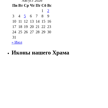
Август 2026
Пн
Вт
Ср
Чт
Пт
Сб
Вс
1
2
3
4
5
6
7
8
9
10
11
12
13
14
15
16
17
18
19
20
21
22
23
24
25
26
27
28
29
30
31
« Июл
Иконы нашего Храма