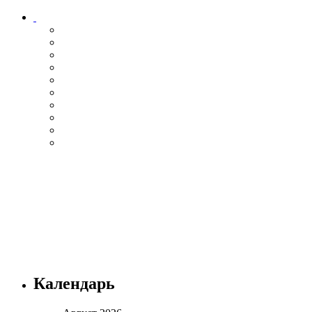
Календарь