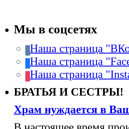
Мы в соцсетях
Наша страница "ВКо
Наша страница "Fac
Наша страница "Inst
БРАТЬЯ И СЕСТРЫ!
Храм нуждается в Ва
В настоящее время про