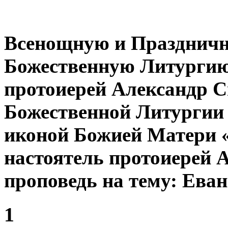
Всенощную и Празднич
Божественную Литургию
протоиерей Александр С
Божественной Литургии
иконой Божией Матери 
настоятель протоиерей 
проповедь на тему: Еван
1