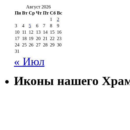
Август 2026
Пн
Вт
Ср
Чт
Пт
Сб
Вс
1
2
3
4
5
6
7
8
9
10
11
12
13
14
15
16
17
18
19
20
21
22
23
24
25
26
27
28
29
30
31
« Июл
Иконы нашего Хра