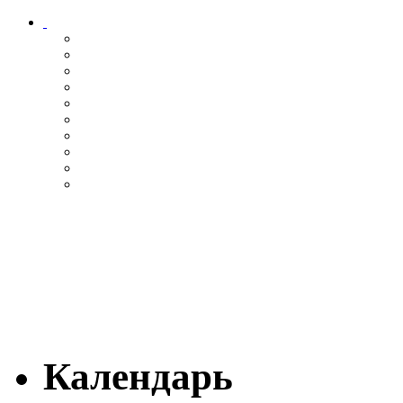
Календарь