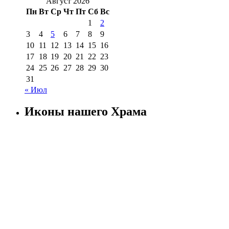
Август 2026
Пн
Вт
Ср
Чт
Пт
Сб
Вс
1
2
3
4
5
6
7
8
9
10
11
12
13
14
15
16
17
18
19
20
21
22
23
24
25
26
27
28
29
30
31
« Июл
Иконы нашего Храма