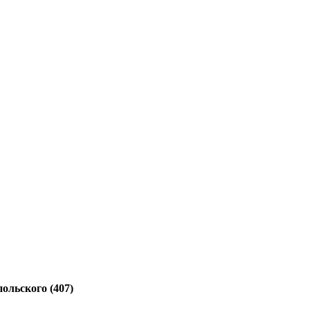
ольского (407)