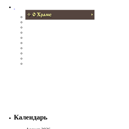
Календарь