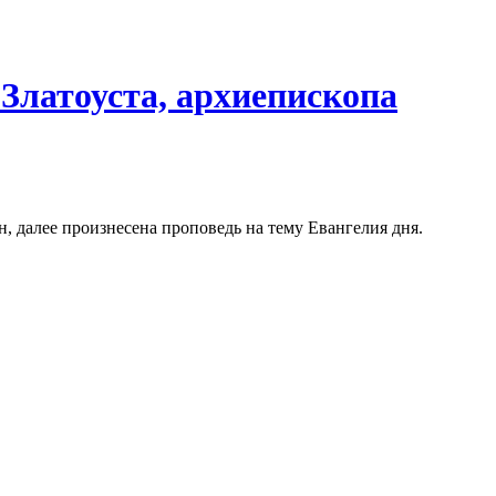
Златоуста, архиепископа
далее произнесена проповедь на тему Евангелия дня.