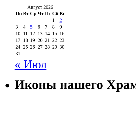
Август 2026
Пн
Вт
Ср
Чт
Пт
Сб
Вс
1
2
3
4
5
6
7
8
9
10
11
12
13
14
15
16
17
18
19
20
21
22
23
24
25
26
27
28
29
30
31
« Июл
Иконы нашего Хра