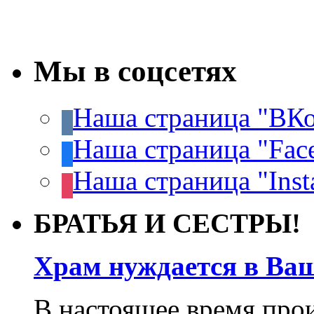
Мы в соцсетях
Наша страница "ВКо
Наша страница "Fac
Наша страница "Inst
БРАТЬЯ И СЕСТРЫ!
Храм нуждается в Ва
В настоящее время про