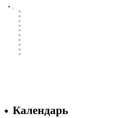
Календарь