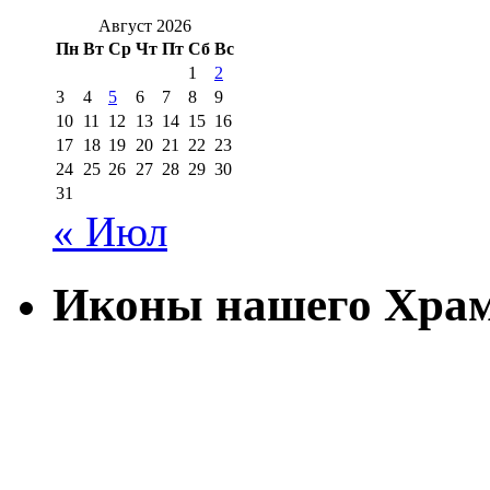
Август 2026
Пн
Вт
Ср
Чт
Пт
Сб
Вс
1
2
3
4
5
6
7
8
9
10
11
12
13
14
15
16
17
18
19
20
21
22
23
24
25
26
27
28
29
30
31
« Июл
Иконы нашего Хра