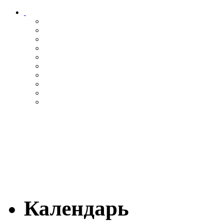
Календарь