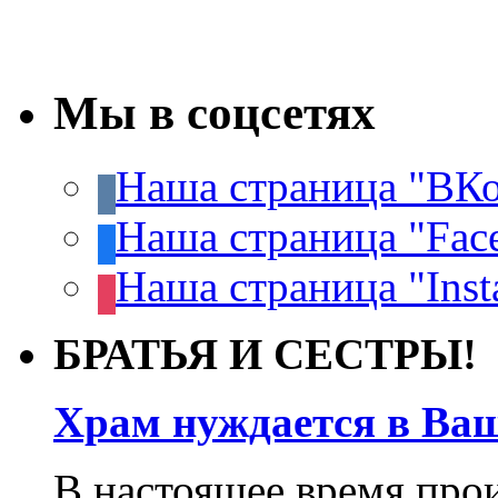
Мы в соцсетях
Наша страница "ВКо
Наша страница "Fac
Наша страница "Inst
БРАТЬЯ И СЕСТРЫ!
Храм нуждается в Ва
В настоящее время про