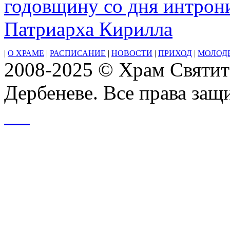
годовщину со дня интрон
Патриарха Кирилла
|
О ХРАМЕ
|
РАСПИСАНИЕ
|
НОВОСТИ
|
ПРИХОД
|
МОЛОД
2008-2025 © Храм Святит
Дербеневе. Все права за