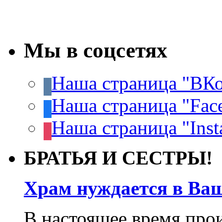
Мы в соцсетях
Наша страница "ВКо
Наша страница "Fac
Наша страница "Inst
БРАТЬЯ И СЕСТРЫ!
Храм нуждается в Ва
В настоящее время про