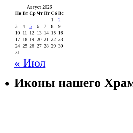
Август 2026
Пн
Вт
Ср
Чт
Пт
Сб
Вс
1
2
3
4
5
6
7
8
9
10
11
12
13
14
15
16
17
18
19
20
21
22
23
24
25
26
27
28
29
30
31
« Июл
Иконы нашего Хра