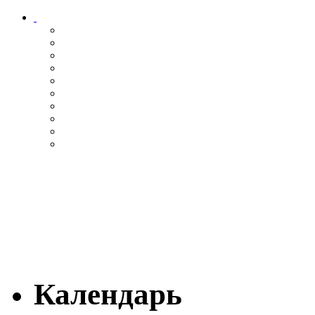
Календарь