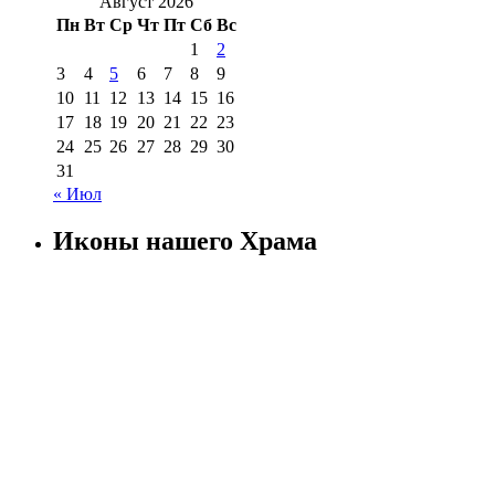
Август 2026
Пн
Вт
Ср
Чт
Пт
Сб
Вс
1
2
3
4
5
6
7
8
9
10
11
12
13
14
15
16
17
18
19
20
21
22
23
24
25
26
27
28
29
30
31
« Июл
Иконы нашего Храма