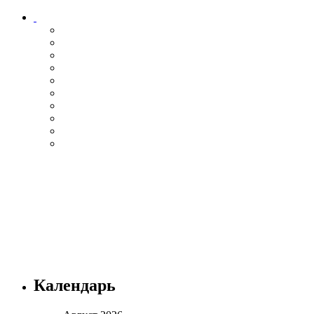
Календарь