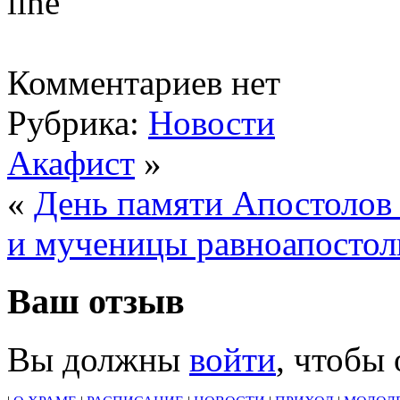
Комментариев нет
Рубрика:
Новости
Акафист
»
«
День памяти Апостолов
и мученицы равноапoсто
Ваш отзыв
Вы должны
войти
, чтобы