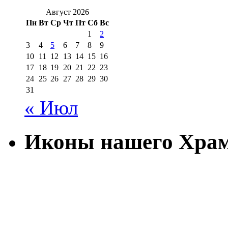
Август 2026
Пн
Вт
Ср
Чт
Пт
Сб
Вс
1
2
3
4
5
6
7
8
9
10
11
12
13
14
15
16
17
18
19
20
21
22
23
24
25
26
27
28
29
30
31
« Июл
Иконы нашего Хра