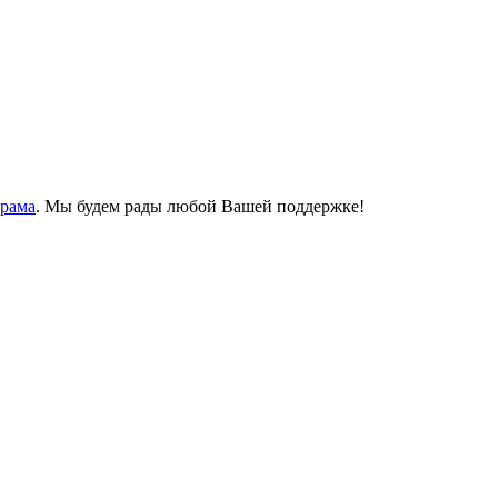
Храма
. Мы будем рады любой Вашей поддержке!