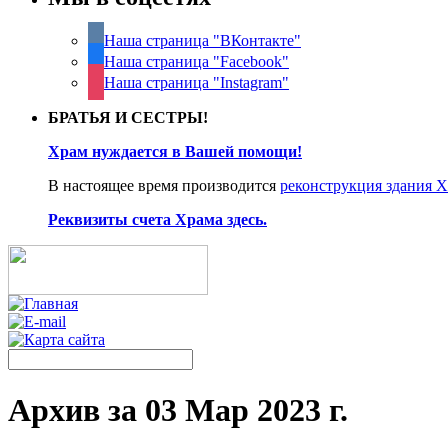
Наша страница "ВКонтакте"
Наша страница "Facebook"
Наша страница "Instagram"
БРАТЬЯ И СЕСТРЫ!
Храм нуждается в Вашей помощи!
В настоящее время производится
реконструкция здания 
Реквизиты счета Храма здесь.
Архив за 03 Мар 2023 г.