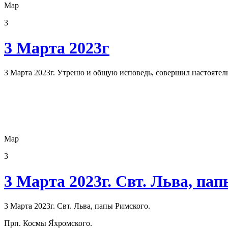
Мар
3
3 Марта 2023г
3 Марта 2023г. Утреню и общую исповедь, совершил настоят
Мар
3
3 Марта 2023г. Свт. Льва, па
3 Марта 2023г. Свт. Льва, папы Римского.
Прп. Космы Я́хромского.