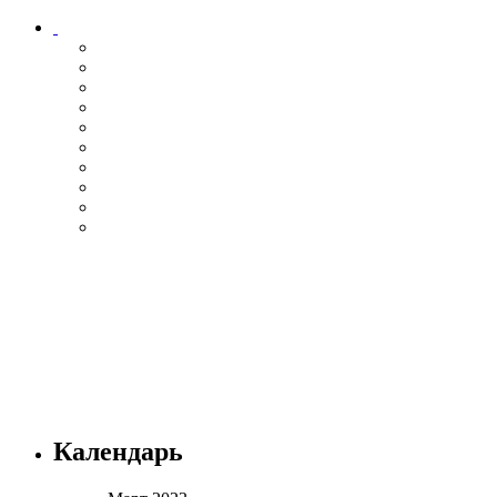
Календарь