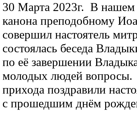
30 Марта 2023г.
В нашем 
канона преподобному Иоа
совершил настоятель ми
состоялась беседа Владык
по её завершении Владык
молодых людей вопросы.
прихода поздравили нас
с прошедшим днём рожден