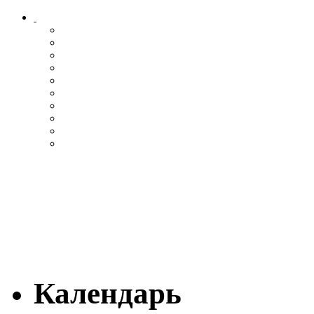
Календарь