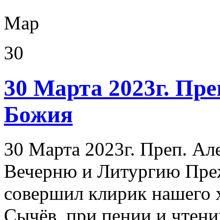
Мар
30
30 Марта 2023г. Пре
Божия
30 Марта 2023г. Преп. Ал
Вечерню и Литургию Пре
совершил клирик нашего 
Сычёв, при пении и чтен