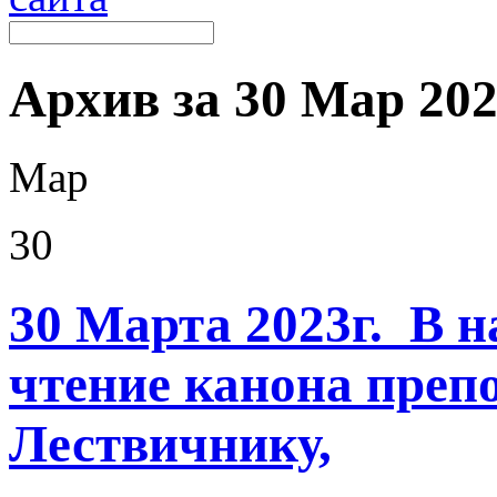
Архив за 30 Мар 2023
Мар
30
30 Марта 2023г. В 
чтение канона преп
Лествичнику,