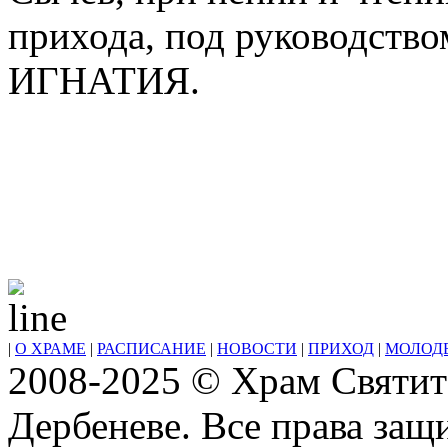
прихода, под руководств
ИГНАТИЯ.
|
О ХРАМЕ
|
РАСПИСАНИЕ
|
НОВОСТИ
|
ПРИХОД
|
МОЛОД
2008-2025 © Храм Святит
Дербеневе. Все права за