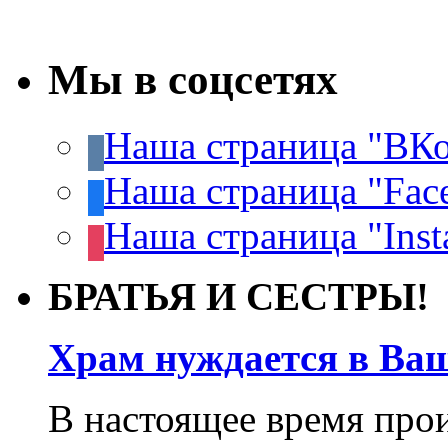
Мы в соцсетях
Наша страница "ВКо
Наша страница "Fac
Наша страница "Inst
БРАТЬЯ И СЕСТРЫ!
Храм нуждается в Ва
В настоящее время про