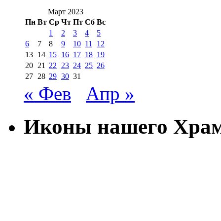
Март 2023
Пн
Вт
Ср
Чт
Пт
Сб
Вс
1
2
3
4
5
6
7
8
9
10
11
12
13
14
15
16
17
18
19
20
21
22
23
24
25
26
27
28
29
30
31
« Фев
Апр »
Иконы нашего Хра