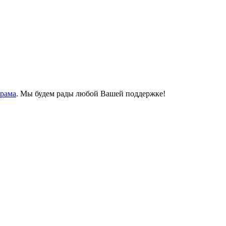
Храма
. Мы будем рады любой Вашей поддержке!