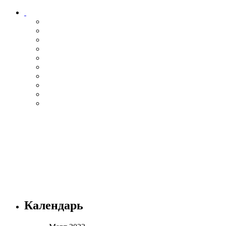
Календарь