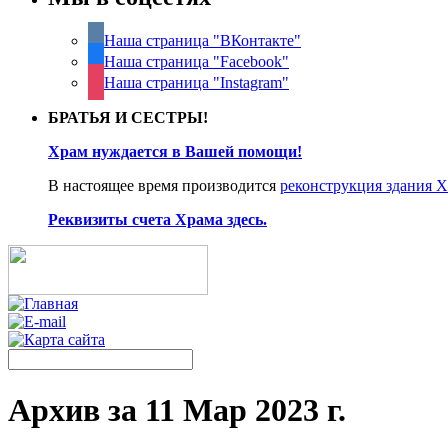
Наша страница "ВКонтакте"
Наша страница "Facebook"
Наша страница "Instagram"
БРАТЬЯ И СЕСТРЫ!
Храм нуждается в Вашей помощи!
В настоящее время производится
реконструкция здания 
Реквизиты счета Храма здесь.
Архив за 11 Мар 2023 г.