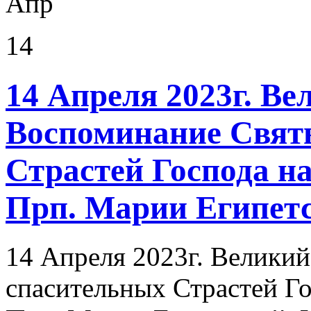
Апр
14
14 Апреля 2023г. Ве
Воспоминание Свят
Страстей Господа н
Прп. Марии Египет
14 Апреля 2023г. Велики
спасительных Страстей Г