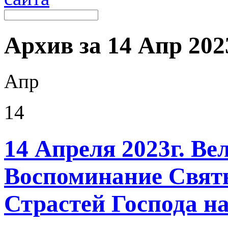
Архив за 14 Апр 2023
Апр
14
14 Апреля 2023г. Ве
Воспоминание Свят
Страстей Господа н