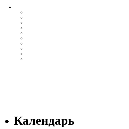
Календарь