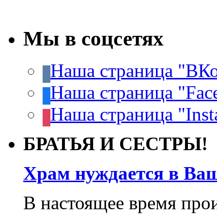
Мы в соцсетях
Наша страница "ВКо
Наша страница "Fac
Наша страница "Inst
БРАТЬЯ И СЕСТРЫ!
Храм нуждается в Ва
В настоящее время про