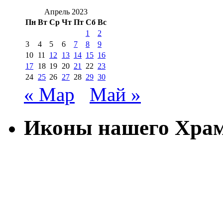
Апрель 2023
Пн
Вт
Ср
Чт
Пт
Сб
Вс
1
2
3
4
5
6
7
8
9
10
11
12
13
14
15
16
17
18
19
20
21
22
23
24
25
26
27
28
29
30
« Мар
Май »
Иконы нашего Хра