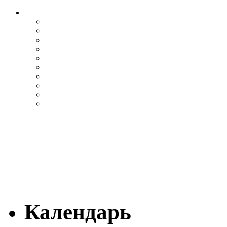
Календарь