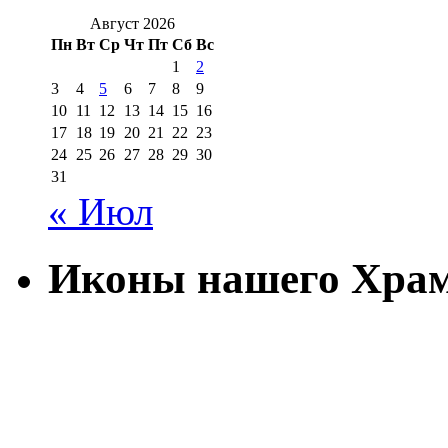
Август 2026
Пн
Вт
Ср
Чт
Пт
Сб
Вс
1
2
3
4
5
6
7
8
9
10
11
12
13
14
15
16
17
18
19
20
21
22
23
24
25
26
27
28
29
30
31
« Июл
Иконы нашего Хра