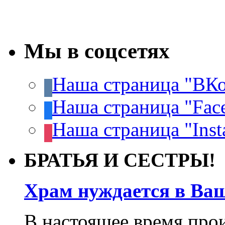
Мы в соцсетях
Наша страница "ВКо
Наша страница "Fac
Наша страница "Inst
БРАТЬЯ И СЕСТРЫ!
Храм нуждается в Ва
В настоящее время про